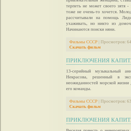
терпеть не может своего зятя -
тоже не очень-то хочется. Моло
рассчитывали на помощь Лиди
ухаживать, но никто из домоч
Начинаются поиски няни.
Фильмы СССР
| Просмотров: 64
Скачать фильм
ПРИКЛЮЧЕНИЯ КАПИТАН
13-серийный музыкальный а
Некрасова, решенный в экс
неожиданностей морской жизни 
его команды.
Фильмы СССР
| Просмотров: 63
Скачать фильм
ПРИКЛЮЧЕНИЯ КАПИТАН
Веселая повесть о невероятных